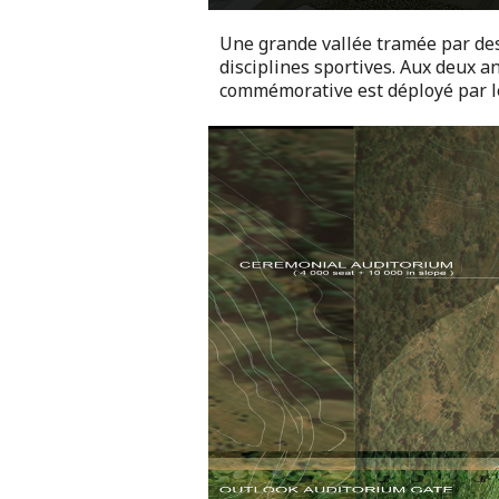
Une grande vallée tramée par de
disciplines sportives. Aux deux a
commémorative est déployé par le