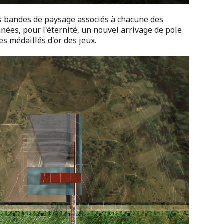
s bandes de paysage associés à chacune des
nnées, pour l'éternité, un nouvel arrivage de pole
s médaillés d'or des jeux.